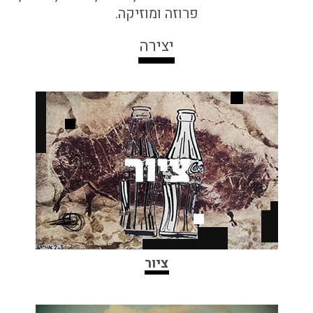
פרוזה ומוזיקה.
יצירה
ציור