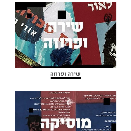
שירה ופרוזה